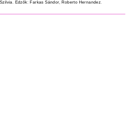
Szilvia. Edzők: Farkas Sándor, Roberto Hernandez.