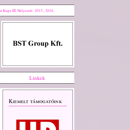
 Kupa III. Helyezett: 2015., 2016.
Linkek
Kiemelt támogatóink