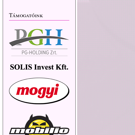
Támogatóink