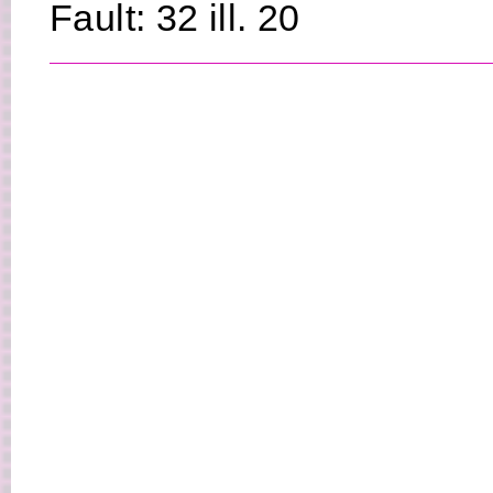
Fault: 32 ill. 20